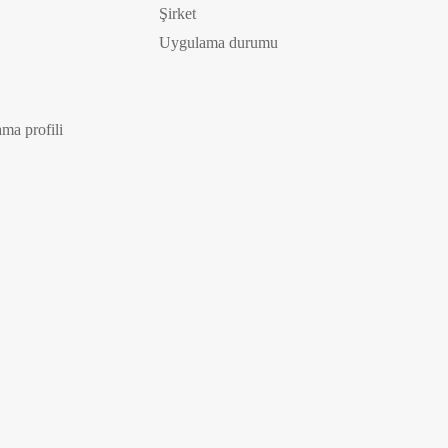
Şirket
Uygulama durumu
ma profili