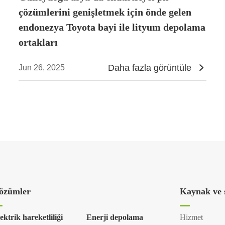
çözümlerini genişletmek için önde gelen
endonezya Toyota bayi ile lityum depolama
ortakları
Daha fazla görüntüle

Jun 26, 2025
özümler
Kaynak ve 
ektrik hareketliliği
Enerji depolama
Hizmet