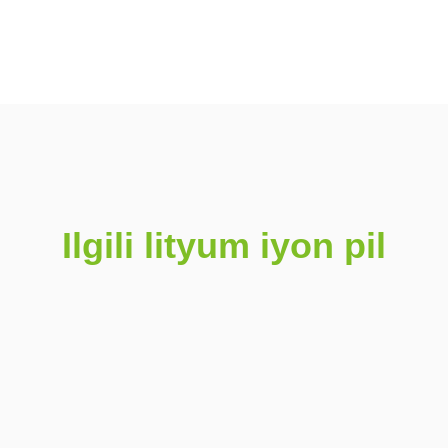
Ilgili lityum iyon pil