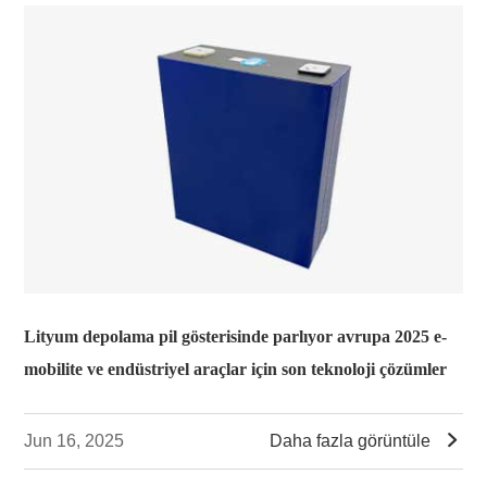
Lityum depolama pil gösterisinde parlıyor avrupa 2025 e-
mobilite ve endüstriyel araçlar için son teknoloji çözümler

Jun 16, 2025
Daha fazla görüntüle