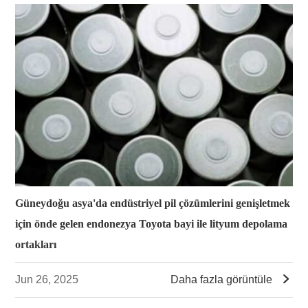
Güneydoğu asya'da endüstriyel pil çözümlerini genişletmek
için önde gelen endonezya Toyota bayi ile lityum depolama
ortakları

Jun 26, 2025
Daha fazla görüntüle