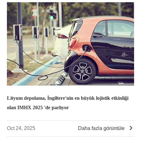
Lityum depolama, İngiltere'nin en büyük lojistik etkinliği
olan IMHX 2025 'de parlıyor

Oct 24, 2025
Daha fazla görüntüle