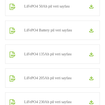

LiFePO4 50Ah pil veri sayfası


LiFePO4 Battery pil veri sayfası


LiFePO4 135Ah pil veri sayfası


LiFePO4 205Ah pil veri sayfası


LiFePO4 230Ah pil veri sayfası
