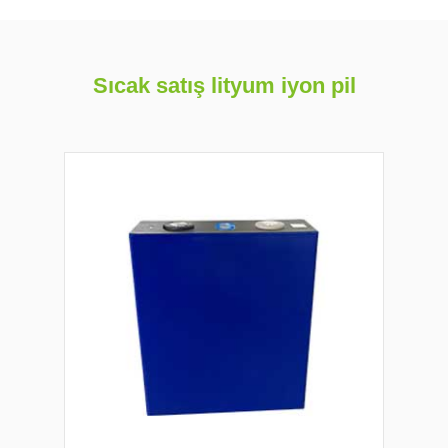
Sıcak satış lityum iyon pil