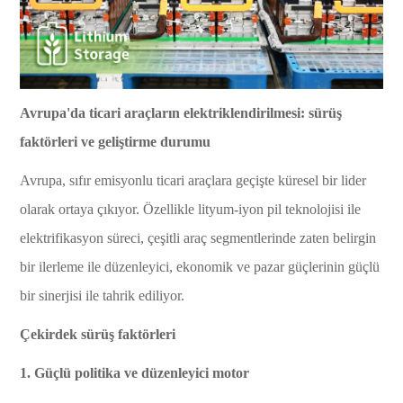
Avrupa'da ticari araçların elektriklendirilmesi: sürüş
faktörleri ve geliştirme durumu
Avrupa, sıfır emisyonlu ticari araçlara geçişte küresel bir lider
olarak ortaya çıkıyor. Özellikle lityum-iyon pil teknolojisi ile
elektrifikasyon süreci, çeşitli araç segmentlerinde zaten belirgin
bir ilerleme ile düzenleyici, ekonomik ve pazar güçlerinin güçlü
bir sinerjisi ile tahrik ediliyor.
Çekirdek sürüş faktörleri
1. Güçlü politika ve düzenleyici motor