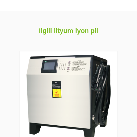
Ilgili lityum iyon pil