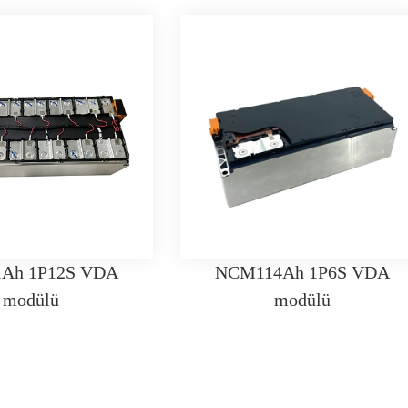
Ah 1P12S VDA
NCM114Ah 1P6S VDA
modülü
modülü