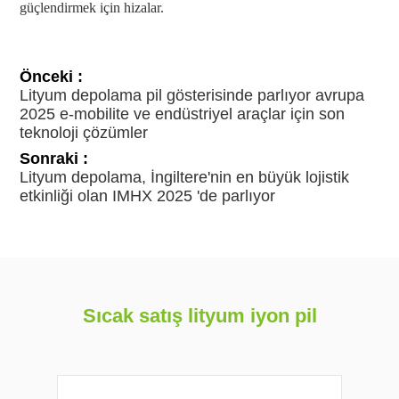
güçlendirmek için hizalar.
Önceki :
Lityum depolama pil gösterisinde parlıyor avrupa
2025 e-mobilite ve endüstriyel araçlar için son
teknoloji çözümler
Sonraki :
Lityum depolama, İngiltere'nin en büyük lojistik
etkinliği olan IMHX 2025 'de parlıyor
Sıcak satış lityum iyon pil