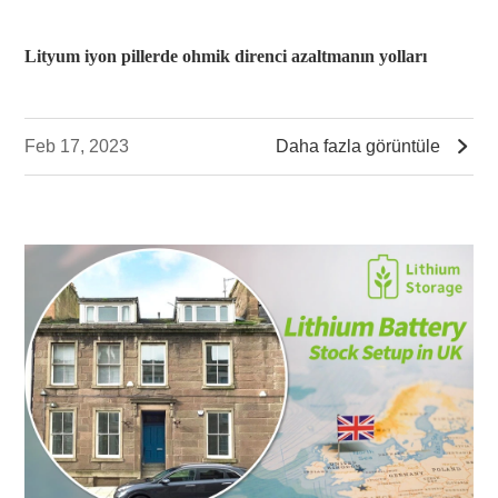
Lityum iyon pillerde ohmik direnci azaltmanın yolları

Feb 17, 2023
Daha fazla görüntüle