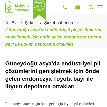




Ev
Şirket
Şirket haberleri

Güneydoğu asya'da endüstriyel pil çözümlerini
genişletmek için önde gelen endonezya Toyota
bayi ile lityum depolama ortakları
Güneydoğu asya'da endüstriyel pil
çözümlerini genişletmek için önde
gelen endonezya Toyota bayi ile
lityum depolama ortakları
Endüstriyel araçlar için önde gelen çin lityum pil çözümleri