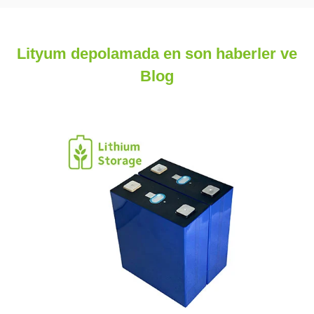
Lityum depolamada en son haberler ve
Blog