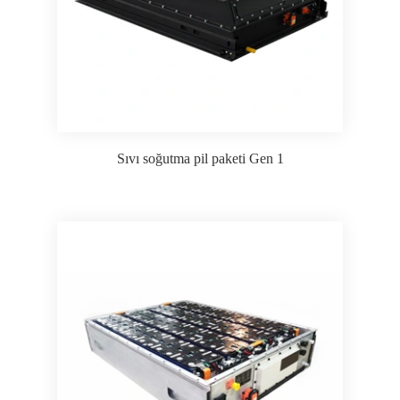
Sıvı soğutma pil paketi Gen 1