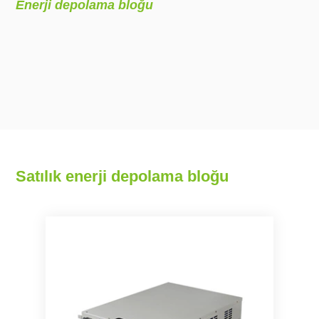
Enerji depolama bloğu
Satılık enerji depolama bloğu