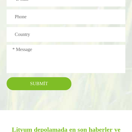
SUBMIT
Lityum depolamada en son haberler ve