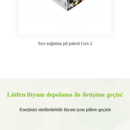
Sıvı soğutma pil paketi Gen 2
Lütfen lityum depolama ile iletişime geçin!
Enerjinizi sürdürülebilir lityum iyon pillere geçirin