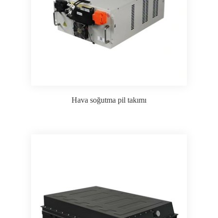
Hava soğutma pil takımı