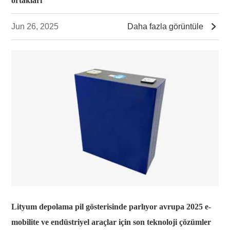
ortakları

Jun 26, 2025
Daha fazla görüntüle
Lityum depolama pil gösterisinde parlıyor avrupa 2025 e-
mobilite ve endüstriyel araçlar için son teknoloji çözümler