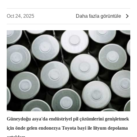

Oct 24, 2025
Daha fazla görüntüle
Güneydoğu asya'da endüstriyel pil çözümlerini genişletmek
için önde gelen endonezya Toyota bayi ile lityum depolama