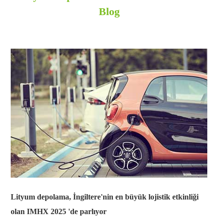
Blog
Lityum depolama, İngiltere'nin en büyük lojistik etkinliği
olan IMHX 2025 'de parlıyor