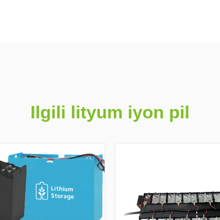
Ilgili lityum iyon pil