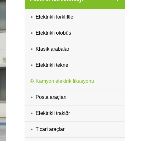
Elektrikli forkliftler
Elektrikli otobüs
Klasik arabalar
Elektrikli tekne
Kamyon elektrik fikasyonu
Posta araçları
Elektrikli traktör
Ticari araçlar